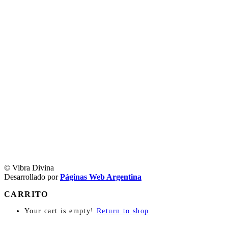
© Vibra Divina
Desarrollado por
Páginas Web Argentina
CARRITO
Your cart is empty!
Return to shop