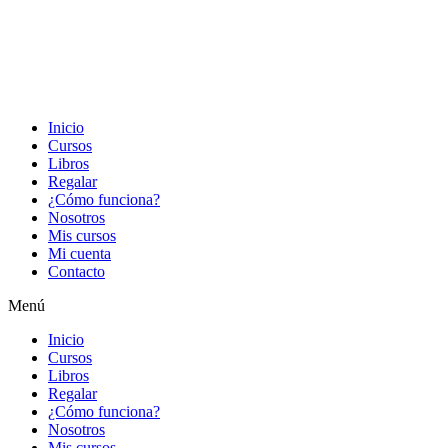
Inicio
Cursos
Libros
Regalar
¿Cómo funciona?
Nosotros
Mis cursos
Mi cuenta
Contacto
Menú
Inicio
Cursos
Libros
Regalar
¿Cómo funciona?
Nosotros
Mis cursos