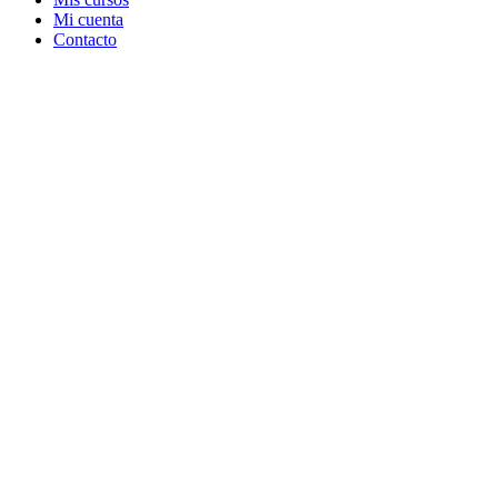
Mi cuenta
Contacto