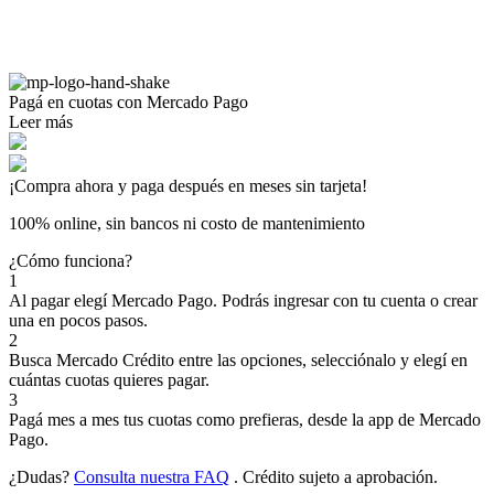
Pagá
en cuotas
con Mercado Pago
Leer más
¡Compra ahora y paga después en meses sin tarjeta!
100% online, sin bancos ni costo de mantenimiento
¿Cómo funciona?
1
Al pagar elegí
Mercado Pago
. Podrás ingresar con tu cuenta o crear
una en pocos pasos.
2
Busca
Mercado Crédito
entre las opciones, selecciónalo y elegí en
cuántas cuotas quieres pagar.
3
Pagá mes a mes tus cuotas como prefieras, desde la app de Mercado
Pago.
¿Dudas?
Consulta nuestra FAQ
. Crédito sujeto a aprobación.