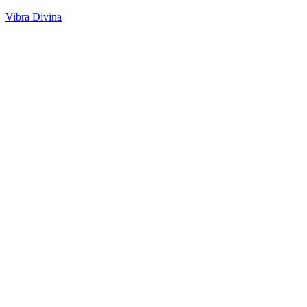
Vibra Divina