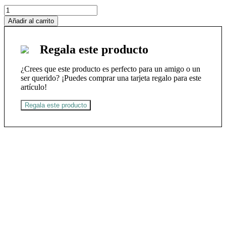
RAMIRO
A.
Añadir al carrito
CALLE
cantidad
Regala este producto
¿Crees que este producto es perfecto para un amigo o un
ser querido? ¡Puedes comprar una tarjeta regalo para este
artículo!
Regala este producto