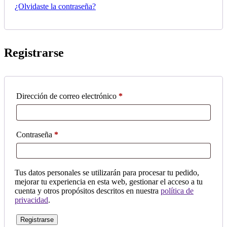
¿Olvidaste la contraseña?
Registrarse
Dirección de correo electrónico
*
Contraseña
*
Tus datos personales se utilizarán para procesar tu pedido,
mejorar tu experiencia en esta web, gestionar el acceso a tu
cuenta y otros propósitos descritos en nuestra
política de
privacidad
.
Registrarse