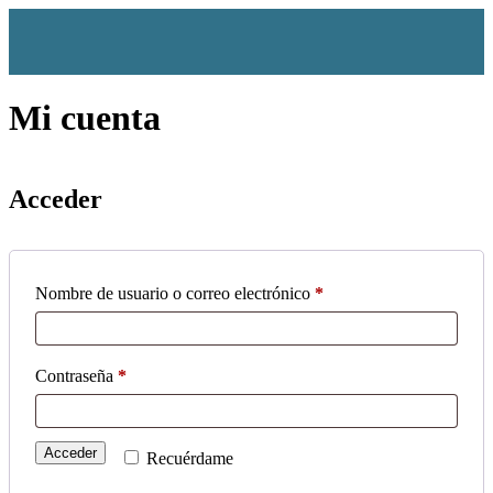
Mi cuenta
Acceder
Nombre de usuario o correo electrónico
*
Contraseña
*
Acceder
Recuérdame