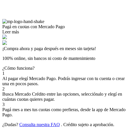
Pagá
en cuotas
con Mercado Pago
Leer más
¡Compra ahora y paga después en meses sin tarjeta!
100% online, sin bancos ni costo de mantenimiento
¿Cómo funciona?
1
Al pagar elegí
Mercado Pago
. Podrás ingresar con tu cuenta o crear
una en pocos pasos.
2
Busca
Mercado Crédito
entre las opciones, selecciónalo y elegí en
cuántas cuotas quieres pagar.
3
Pagá mes a mes tus cuotas como prefieras, desde la app de Mercado
Pago.
¿Dudas?
Consulta nuestra FAQ
. Crédito sujeto a aprobación.