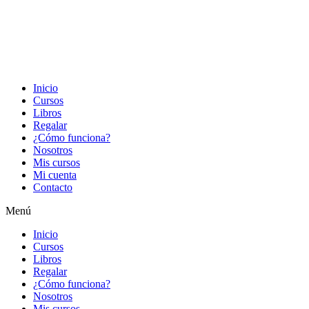
Inicio
Cursos
Libros
Regalar
¿Cómo funciona?
Nosotros
Mis cursos
Mi cuenta
Contacto
Menú
Inicio
Cursos
Libros
Regalar
¿Cómo funciona?
Nosotros
Mis cursos