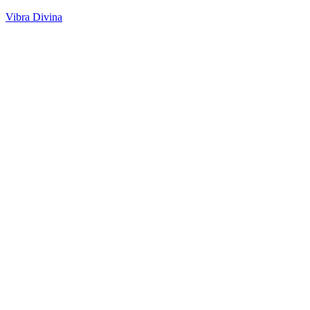
Vibra Divina