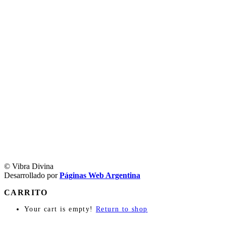
© Vibra Divina
Desarrollado por
Páginas Web Argentina
CARRITO
Your cart is empty!
Return to shop