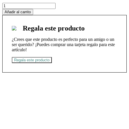
OSHO
cantidad
Añadir al carrito
Regala este producto
¿Crees que este producto es perfecto para un amigo o un
ser querido? ¡Puedes comprar una tarjeta regalo para este
artículo!
Regala este producto