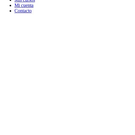
Mi cuenta
Contacto