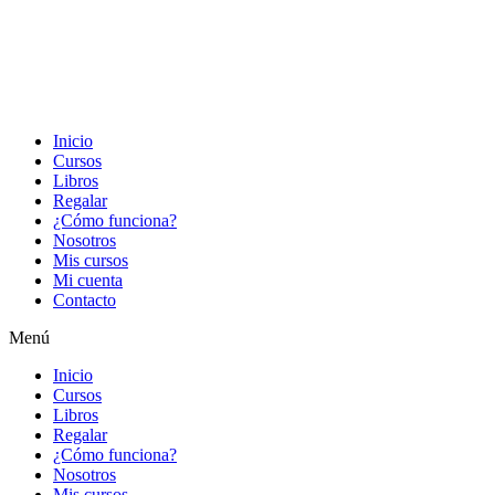
Inicio
Cursos
Libros
Regalar
¿Cómo funciona?
Nosotros
Mis cursos
Mi cuenta
Contacto
Menú
Inicio
Cursos
Libros
Regalar
¿Cómo funciona?
Nosotros
Mis cursos