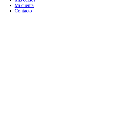
Mi cuenta
Contacto