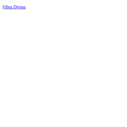
Vibra Divina