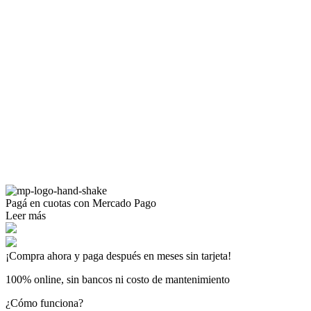
Pagá
en cuotas
con Mercado Pago
Leer más
¡Compra ahora y paga después en meses sin tarjeta!
100% online, sin bancos ni costo de mantenimiento
¿Cómo funciona?