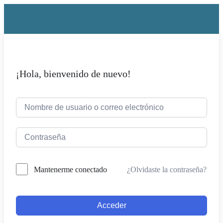
¡Hola, bienvenido de nuevo!
¿Olvidaste la contraseña?
Mantenerme conectado
Acceder