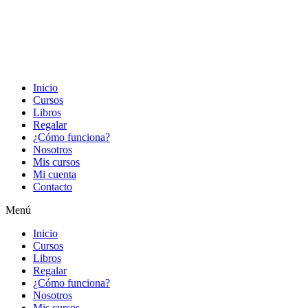
Inicio
Cursos
Libros
Regalar
¿Cómo funciona?
Nosotros
Mis cursos
Mi cuenta
Contacto
Menú
Inicio
Cursos
Libros
Regalar
¿Cómo funciona?
Nosotros
Mis cursos