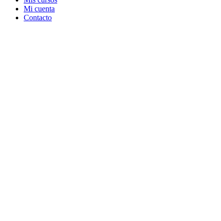
Mi cuenta
Contacto