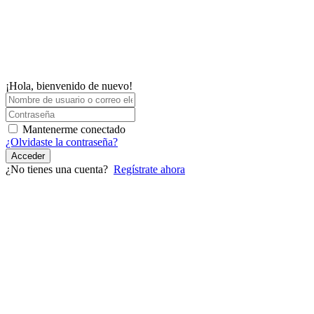
¡Hola, bienvenido de nuevo!
Mantenerme conectado
¿Olvidaste la contraseña?
Acceder
¿No tienes una cuenta?
Regístrate ahora