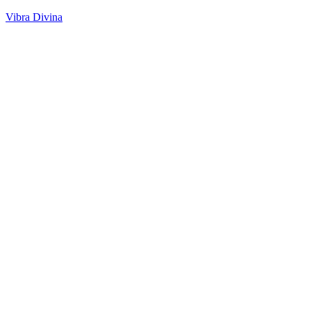
Vibra Divina