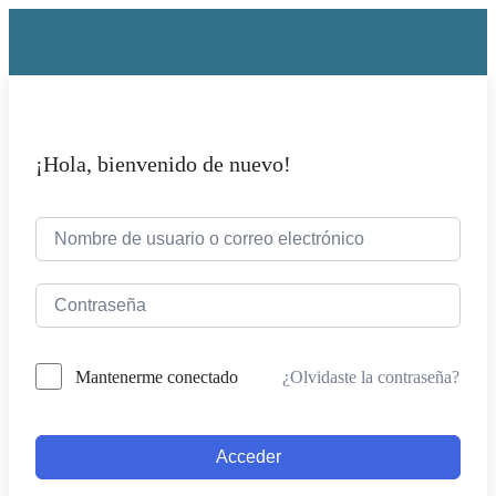
¡Hola, bienvenido de nuevo!
¿Olvidaste la contraseña?
Mantenerme conectado
Acceder