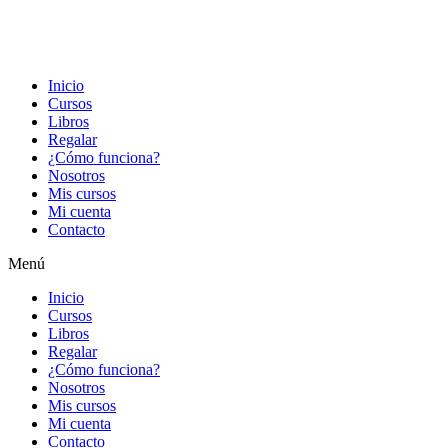
Inicio
Cursos
Libros
Regalar
¿Cómo funciona?
Nosotros
Mis cursos
Mi cuenta
Contacto
Menú
Inicio
Cursos
Libros
Regalar
¿Cómo funciona?
Nosotros
Mis cursos
Mi cuenta
Contacto