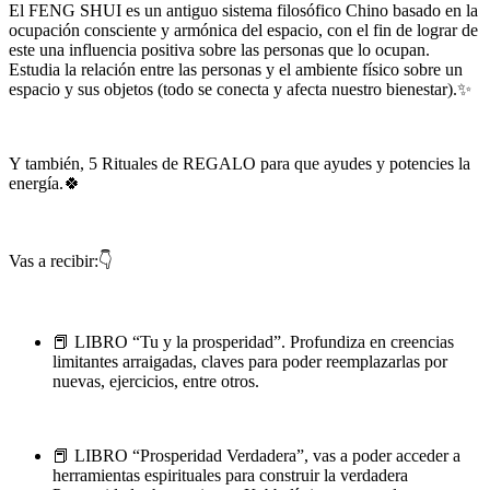
El FENG SHUI es un antiguo sistema filosófico Chino basado en la
ocupación consciente y armónica del espacio, con el fin de lograr de
este una influencia positiva sobre las personas que lo ocupan.
Estudia la relación entre las personas y el ambiente físico sobre un
espacio y sus objetos (todo se conecta y afecta nuestro bienestar).✨
Y también, 5 Rituales de REGALO para que ayudes y potencies la
energía.🍀
Vas a recibir:👇
📕 LIBRO “Tu y la prosperidad”. Profundiza en creencias
limitantes arraigadas, claves para poder reemplazarlas por
nuevas, ejercicios, entre otros.
📕 LIBRO “Prosperidad Verdadera”, vas a poder acceder a
herramientas espirituales para construir la verdadera