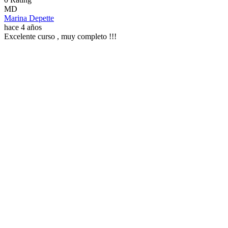
MD
Marina Depette
hace 4 años
Excelente curso , muy completo !!!