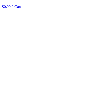
$
0.00
0
Cart