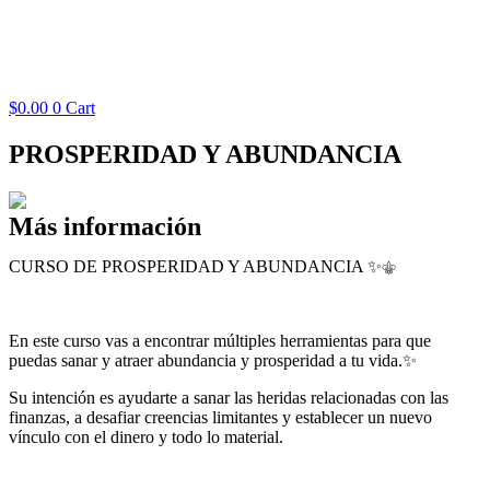
$
0.00
0
Cart
PROSPERIDAD Y ABUNDANCIA
Más información
CURSO DE PROSPERIDAD Y ABUNDANCIA ✨⚜️
En este curso vas a encontrar múltiples herramientas para que
puedas sanar y atraer abundancia y prosperidad a tu vida.✨
Su intención es ayudarte a sanar las heridas relacionadas con las
finanzas, a desafiar creencias limitantes y establecer un nuevo
vínculo con el dinero y todo lo material.