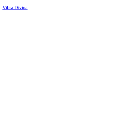
Vibra Divina