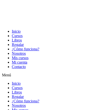
Inicio
Cursos
Libros
Regalar
¿Cómo funciona?
Nosotros
Mis cursos
Mi cuenta
Contacto
Menú
Inicio
Cursos
Libros
Regalar
¿Cómo funciona?
Nosotros
Mis cursos