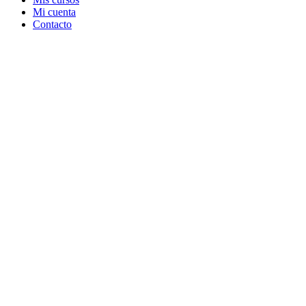
Mi cuenta
Contacto