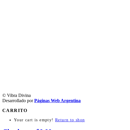
© Vibra Divina
Desarrollado por
Páginas Web Argentina
CARRITO
Your cart is empty!
Return to shop