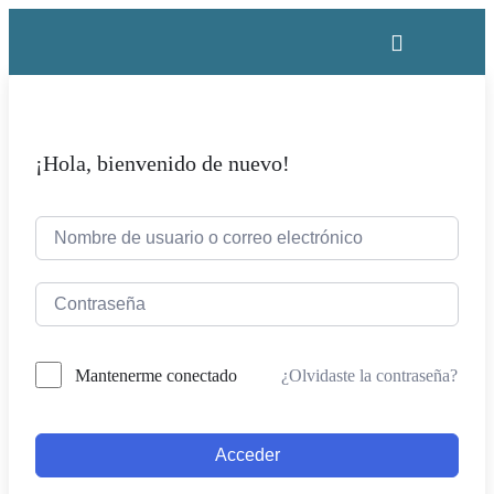
¡Hola, bienvenido de nuevo!
¿Olvidaste la contraseña?
Mantenerme conectado
Acceder