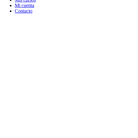
Mi cuenta
Contacto