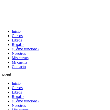
Inicio
Cursos
Libros
Regalar
¿Cómo funciona?
Nosotros
Mis cursos
Mi cuenta
Contacto
Menú
Inicio
Cursos
Libros
Regalar
¿Cómo funciona?
Nosotros
Mis cursos