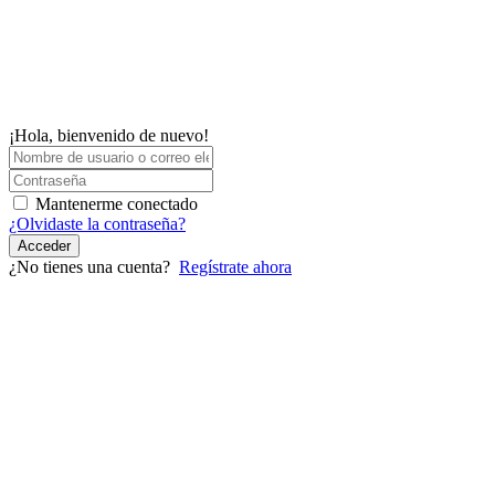
¡Hola, bienvenido de nuevo!
Mantenerme conectado
¿Olvidaste la contraseña?
Acceder
¿No tienes una cuenta?
Regístrate ahora