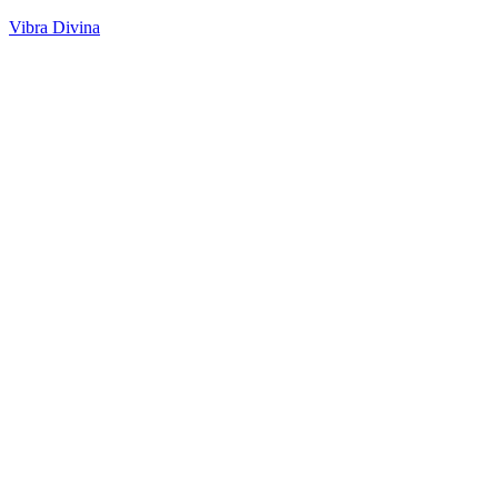
Vibra Divina