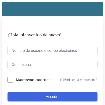
¡Hola, bienvenido de nuevo!
¿Olvidaste la contraseña?
Mantenerme conectado
Acceder