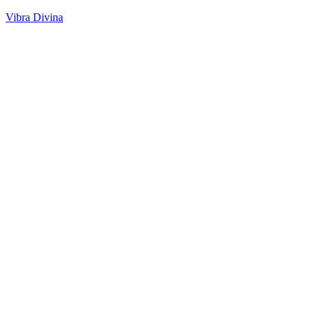
Vibra Divina