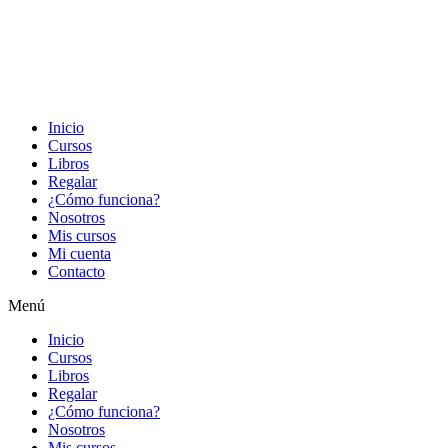
Inicio
Cursos
Libros
Regalar
¿Cómo funciona?
Nosotros
Mis cursos
Mi cuenta
Contacto
Menú
Inicio
Cursos
Libros
Regalar
¿Cómo funciona?
Nosotros
Mis cursos