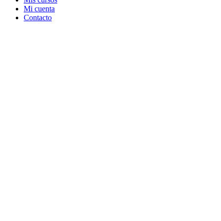
Mi cuenta
Contacto