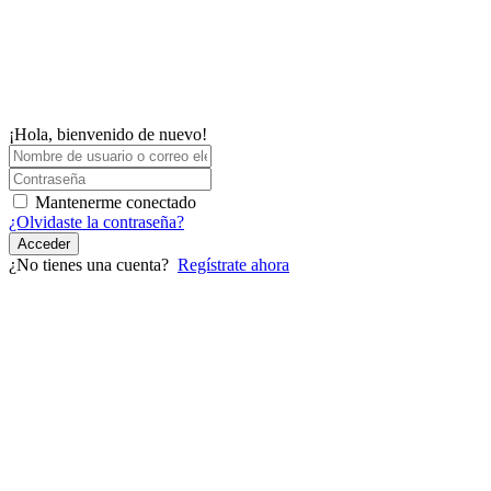
¡Hola, bienvenido de nuevo!
Mantenerme conectado
¿Olvidaste la contraseña?
Acceder
¿No tienes una cuenta?
Regístrate ahora