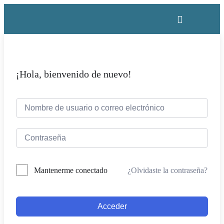
¡Hola, bienvenido de nuevo!
¿Olvidaste la contraseña?
Mantenerme conectado
Acceder