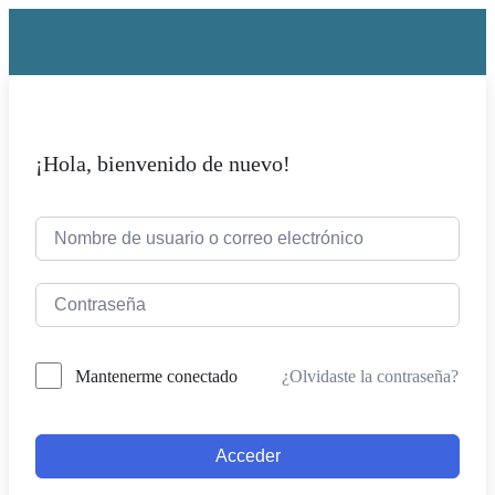
¡Hola, bienvenido de nuevo!
¿Olvidaste la contraseña?
Mantenerme conectado
Acceder