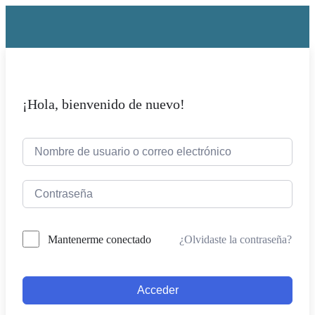
¡Hola, bienvenido de nuevo!
¿Olvidaste la contraseña?
Mantenerme conectado
Acceder