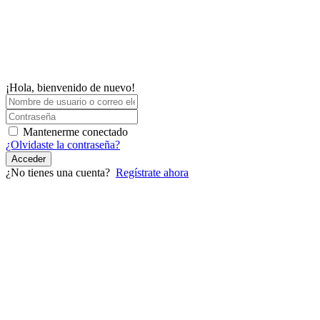
¡Hola, bienvenido de nuevo!
Mantenerme conectado
¿Olvidaste la contraseña?
Acceder
¿No tienes una cuenta?
Regístrate ahora