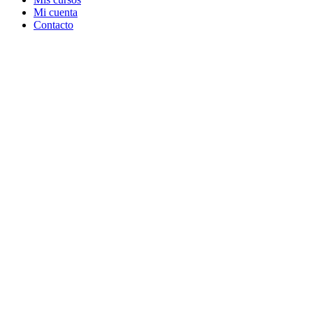
Mi cuenta
Contacto