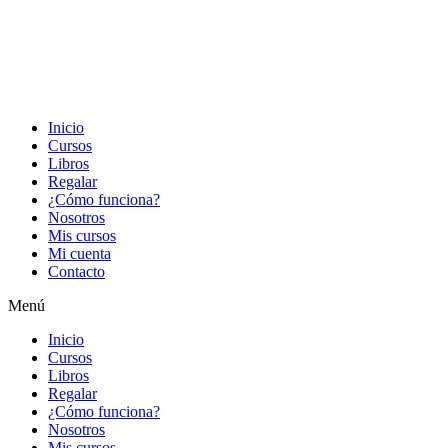
Inicio
Cursos
Libros
Regalar
¿Cómo funciona?
Nosotros
Mis cursos
Mi cuenta
Contacto
Menú
Inicio
Cursos
Libros
Regalar
¿Cómo funciona?
Nosotros
Mis cursos