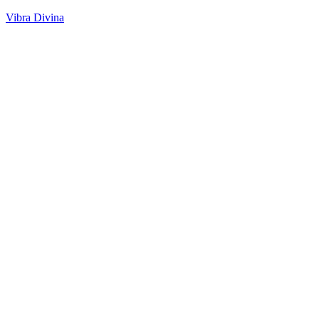
Vibra Divina