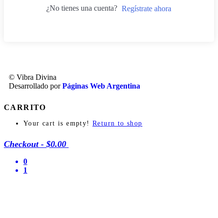
¿No tienes una cuenta?
Regístrate ahora
© Vibra Divina
Desarrollado por
Páginas Web Argentina
CARRITO
Your cart is empty!
Return to shop
Checkout
-
$0.00
0
1