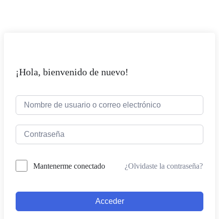
¡Hola, bienvenido de nuevo!
¿Olvidaste la contraseña?
Mantenerme conectado
Acceder