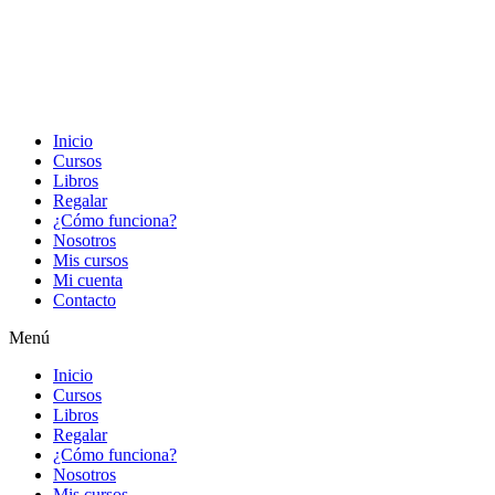
Inicio
Cursos
Libros
Regalar
¿Cómo funciona?
Nosotros
Mis cursos
Mi cuenta
Contacto
Menú
Inicio
Cursos
Libros
Regalar
¿Cómo funciona?
Nosotros
Mis cursos