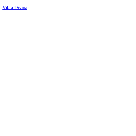
Vibra Divina