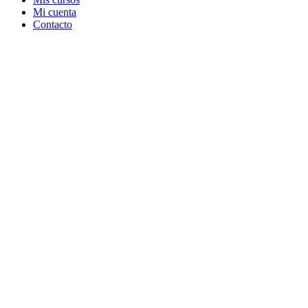
Mi cuenta
Contacto