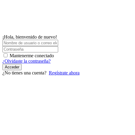
¡Hola, bienvenido de nuevo!
Mantenerme conectado
¿Olvidaste la contraseña?
Acceder
¿No tienes una cuenta?
Regístrate ahora