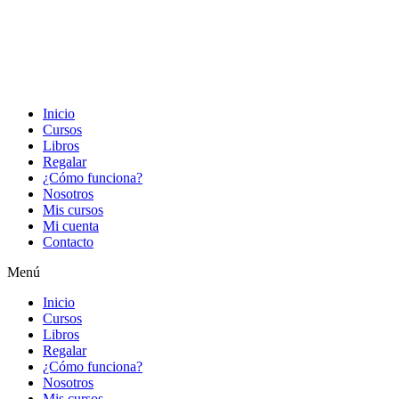
Inicio
Cursos
Libros
Regalar
¿Cómo funciona?
Nosotros
Mis cursos
Mi cuenta
Contacto
Menú
Inicio
Cursos
Libros
Regalar
¿Cómo funciona?
Nosotros
Mis cursos