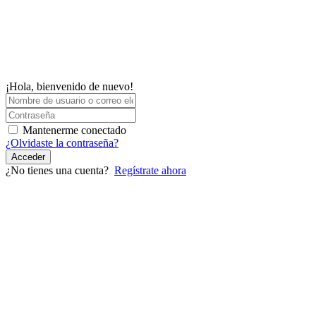
¡Hola, bienvenido de nuevo!
Mantenerme conectado
¿Olvidaste la contraseña?
Acceder
¿No tienes una cuenta?
Regístrate ahora