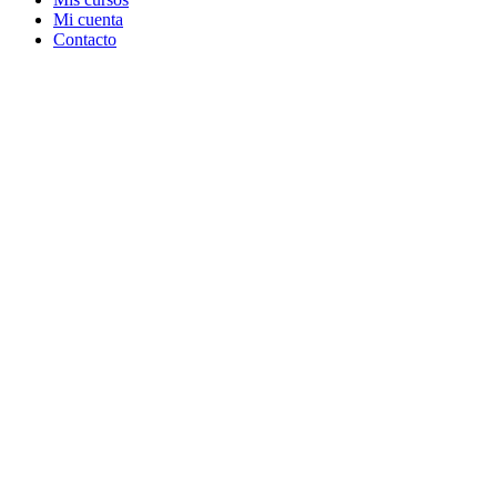
Mi cuenta
Contacto