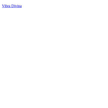
Vibra Divina