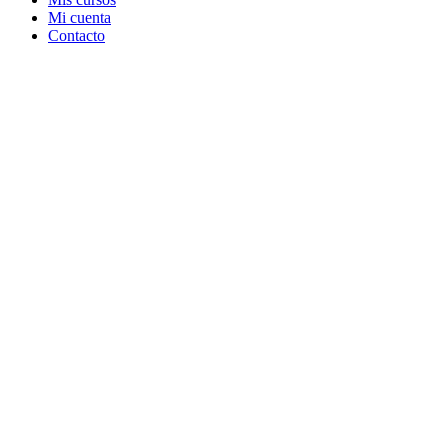
Mi cuenta
Contacto