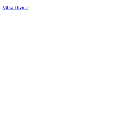
Vibra Divina