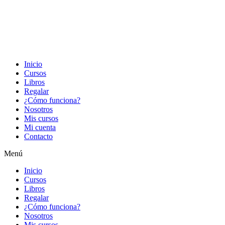
Inicio
Cursos
Libros
Regalar
¿Cómo funciona?
Nosotros
Mis cursos
Mi cuenta
Contacto
Menú
Inicio
Cursos
Libros
Regalar
¿Cómo funciona?
Nosotros
Mis cursos