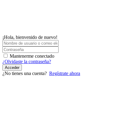
¡Hola, bienvenido de nuevo!
Mantenerme conectado
¿Olvidaste la contraseña?
Acceder
¿No tienes una cuenta?
Regístrate ahora