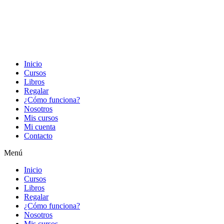
Inicio
Cursos
Libros
Regalar
¿Cómo funciona?
Nosotros
Mis cursos
Mi cuenta
Contacto
Menú
Inicio
Cursos
Libros
Regalar
¿Cómo funciona?
Nosotros
Mis cursos