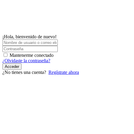
¡Hola, bienvenido de nuevo!
Mantenerme conectado
¿Olvidaste la contraseña?
Acceder
¿No tienes una cuenta?
Regístrate ahora