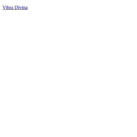
Vibra Divina