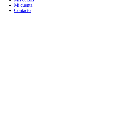
Mi cuenta
Contacto