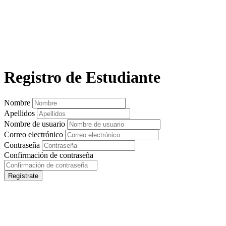
Registro de Estudiante
Nombre
Apellidos
Nombre de usuario
Correo electrónico
Contraseña
Confirmación de contraseña
Regístrate